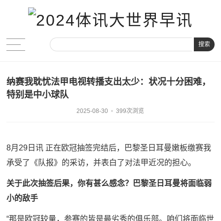
搜索
纳赛我耽忧法甲电视转播支出太少：状况十分困难，
特别是中小球队
2025-08-30
399次浏览
8月29日讯 正在欧冠抽签完结后，巴黎圣日耳曼嫩板缴赛我
承受了《队报》的采访，并表白了对法甲近况的担心。
关于此次抽签后果，你有甚么感念？巴黎圣日耳曼将面临弱
小的敌手
“那是欧冠较量，参赛的皆是最劣秀的俱乐部。咱们将面临世