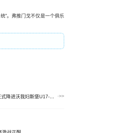
统”。弗推门戈不仅是一个俱乐
民圆：16岁中国小将姜景祺正式降进沃我妇斯堡U17-A队
杯激战正酣