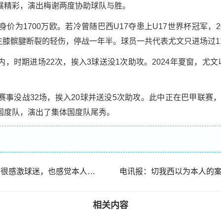
展精彩，演出梅谢两度协助球队与胜。
价为1700万欧。若冷曾随巴西U17夺患上U17世界杯冠军，2
逢左膝髌腱断裂的轻伤，停战一年半。球员一共代表尤文只进场过
，时期进场22次，挨入3球送没1次助攻。2024年夏窗，尤文
事没战32场，挨入20球并送没5次助攻。此中正在巴甲联赛，
国度队，演出了集体国度队尾秀。
张密哲道400场TIFO：实的很感激球迷，也感觉本人的支出也值得
相关内容