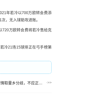
021年若冷以700万欧转会费添
11次，无入球助攻进账。
以720万欧转会费将若冷售给克
若冷21场15球排正在弓手榜第
电讯报：切我西以为本人的案情取曼乡分歧，不应正在竞技层里受奖